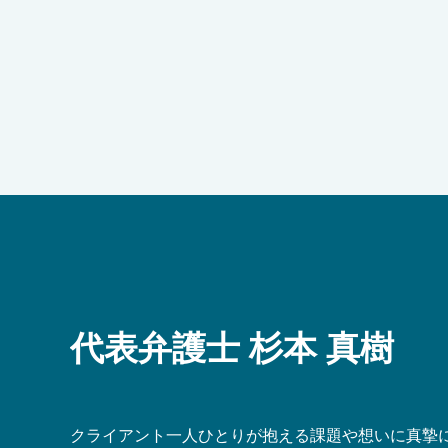
代表弁護士 杉本 真樹
クライアント一人ひとりが抱える課題や想いに真摯