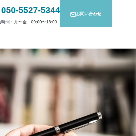
050-5527-5344
お問い合わせ
時間：月〜金 09:00〜18:00
コラム