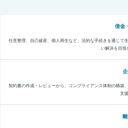
借金
任意整理、自己破産、個人再生など、法的な手続きを通じて
い解決を目指
企
契約書の作成・レビューから、コンプライアンス体制の構築
支
離