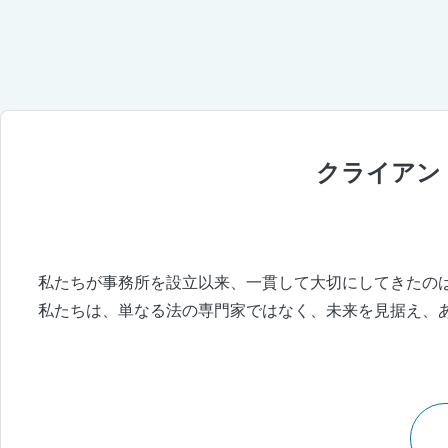
群馬県高崎市の弁護士法人杉本法律事務
クライアン
私たちが事務所を設立以来、一貫して大切にしてきたの
私たちは、単なる法の専門家ではなく、未来を見据え、