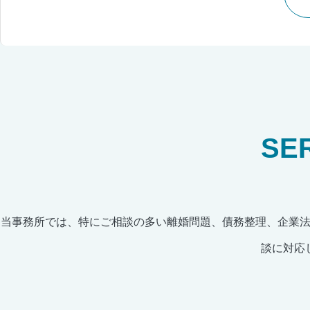
SE
当事務所では、特にご相談の多い離婚問題、債務整理、企業
談に対応