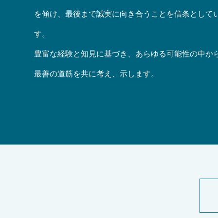
を傾け、最後まで誠実に向き合うことを信条として
す。
豊富な経験と知見に基づき、あらゆる可能性の中か
最善の道筋を共に考え、示します。