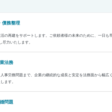
・債務整理
生活の再建をサポートします。ご依頼者様の未来のために、一日も
し尽力いたします。
業法務
、人事労務問題まで、企業の継続的な成長と安定を法務面から幅広
援します。
婚問題